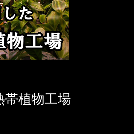
Ｄ熱帯植物工場