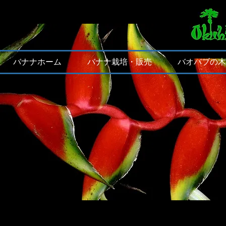
バナナホーム
バナナ栽培・販売
バオバブの木