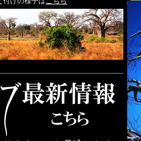
え付けの様子は
こちら