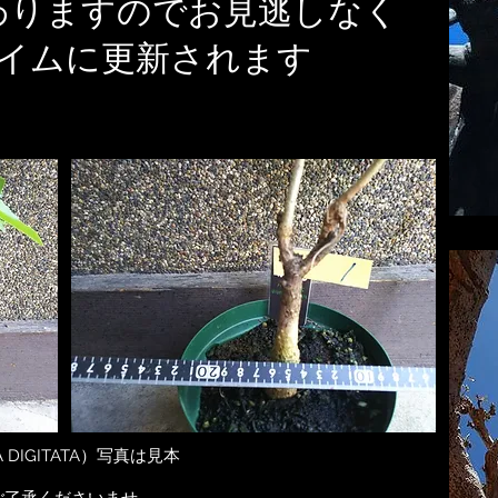
わりますのでお見逃しなく
イムに更新されます
DIGITATA）写真は見本