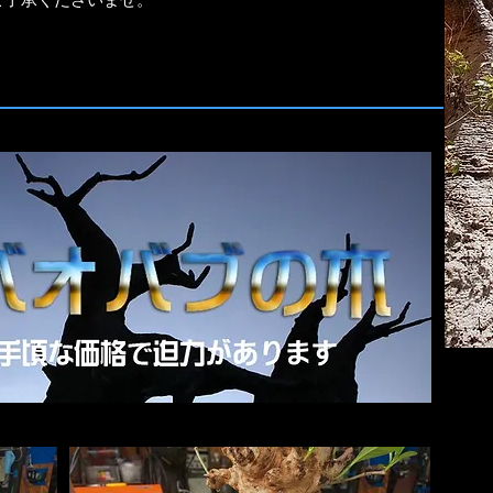
ご了承くださいませ。